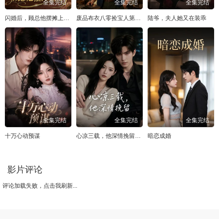
全集完结
全集完结
全集完结
闪婚后，顾总他摆摊上瘾了
废品布衣八零捡宝人第五季
陆爷，夫人她又在装乖
全集完结
全集完结
全集完结
十万心动预谋
心凉三载，他深情挽留第三季
暗恋成婚
影片评论
评论加载失败，点击我刷新...